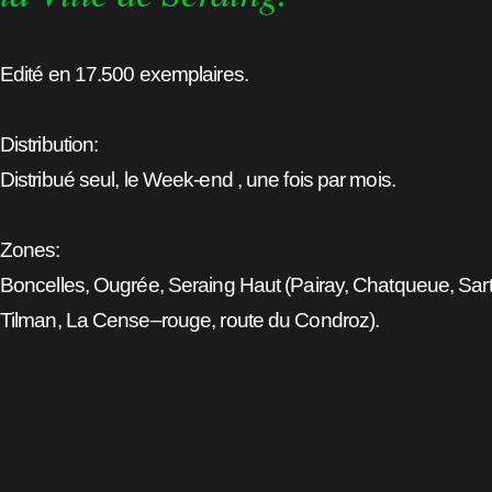
Edité en 17.500 exemplaires.
Distribution:
Distribué seul, le Week-end , une fois par mois.
Zones:
Boncelles, Ougrée, Seraing Haut (Pairay, Chatqueue, Sart
Tilman, La Cense–rouge, route du Condroz).