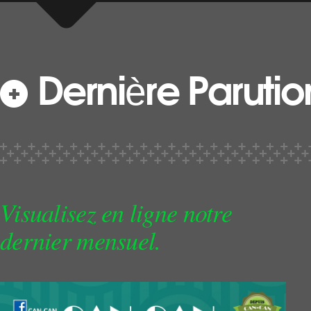
Dernière Paruti
Visualisez en ligne notre
dernier mensuel.