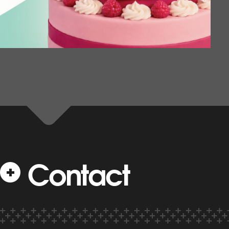
Contact