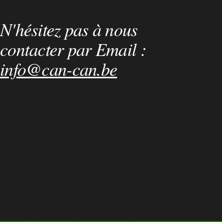
N'hésitez pas à nous
contacter par Email :
info@can-can.be